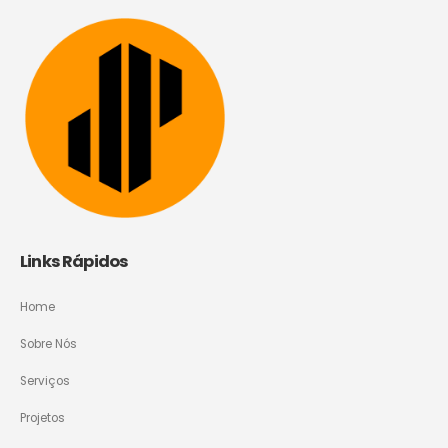
Links Rápidos
Home
Sobre Nós
Serviços
Projetos