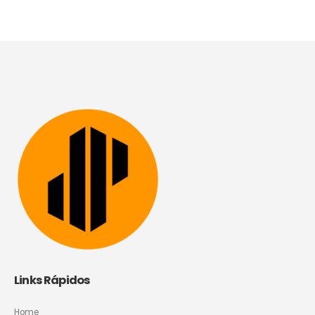
Links Rápidos
Home