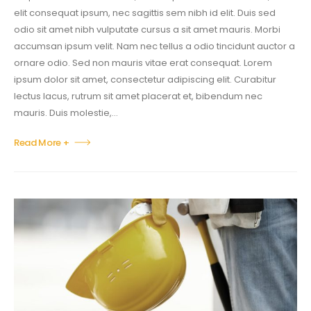
elit consequat ipsum, nec sagittis sem nibh id elit. Duis sed
odio sit amet nibh vulputate cursus a sit amet mauris. Morbi
accumsan ipsum velit. Nam nec tellus a odio tincidunt auctor a
ornare odio. Sed non mauris vitae erat consequat. Lorem
ipsum dolor sit amet, consectetur adipiscing elit. Curabitur
lectus lacus, rutrum sit amet placerat et, bibendum nec
mauris. Duis molestie,...
Read More +