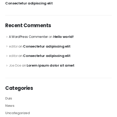
Consectetur adipiscing elit
Recent Comments
Hello world!
A WordPress Commenter
on
Consectetur adipiscing elit
editor
on
Consectetur adipiscing elit
editor
on
Lorem ipsum dolor sit amet
Joe Doe
on
Categories
Duis
News
Uncategorized