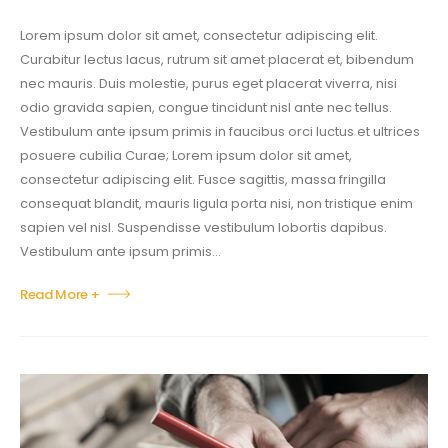
Lorem ipsum dolor sit amet, consectetur adipiscing elit.
Curabitur lectus lacus, rutrum sit amet placerat et, bibendum
nec mauris. Duis molestie, purus eget placerat viverra, nisi
odio gravida sapien, congue tincidunt nisl ante nec tellus.
Vestibulum ante ipsum primis in faucibus orci luctus et ultrices
posuere cubilia Curae; Lorem ipsum dolor sit amet,
consectetur adipiscing elit. Fusce sagittis, massa fringilla
consequat blandit, mauris ligula porta nisi, non tristique enim
sapien vel nisl. Suspendisse vestibulum lobortis dapibus.
Vestibulum ante ipsum primis...
Read More +