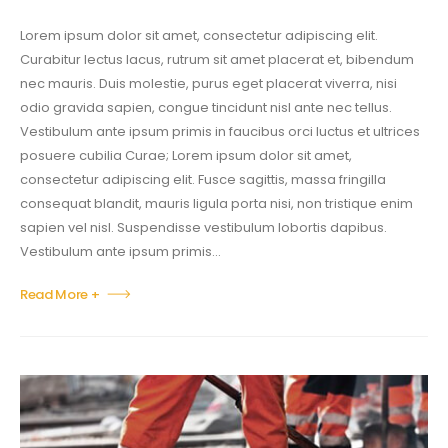
Lorem ipsum dolor sit amet, consectetur adipiscing elit.
Curabitur lectus lacus, rutrum sit amet placerat et, bibendum
nec mauris. Duis molestie, purus eget placerat viverra, nisi
odio gravida sapien, congue tincidunt nisl ante nec tellus.
Vestibulum ante ipsum primis in faucibus orci luctus et ultrices
posuere cubilia Curae; Lorem ipsum dolor sit amet,
consectetur adipiscing elit. Fusce sagittis, massa fringilla
consequat blandit, mauris ligula porta nisi, non tristique enim
sapien vel nisl. Suspendisse vestibulum lobortis dapibus.
Vestibulum ante ipsum primis...
Read More +