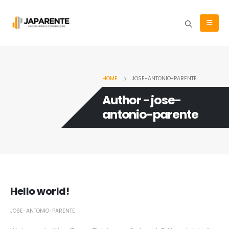
HOME
JOSE-ANTONIO-PARENTE
Author - jose-
antonio-parente
Hello world!
JOSE-ANTONIO-PARENTE