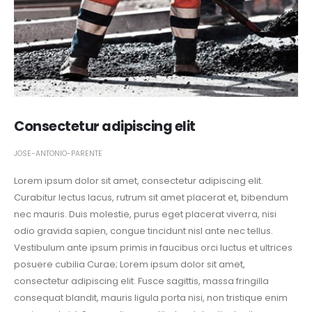
Consectetur adipiscing elit
JOSE-ANTONIO-PARENTE
Lorem ipsum dolor sit amet, consectetur adipiscing elit.
Curabitur lectus lacus, rutrum sit amet placerat et, bibendum
nec mauris. Duis molestie, purus eget placerat viverra, nisi
odio gravida sapien, congue tincidunt nisl ante nec tellus.
Vestibulum ante ipsum primis in faucibus orci luctus et ultrices
posuere cubilia Curae; Lorem ipsum dolor sit amet,
consectetur adipiscing elit. Fusce sagittis, massa fringilla
consequat blandit, mauris ligula porta nisi, non tristique enim