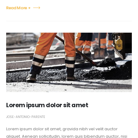
Read More +
Lorem ipsum dolor sit amet
JOSE-ANTONIO-PARENTE
Lorem ipsum dolor sit amet, gravida nibh vel velit auctor
aliquet. Aenean sollicitudin, lorem quis bibendum auctor, nisi