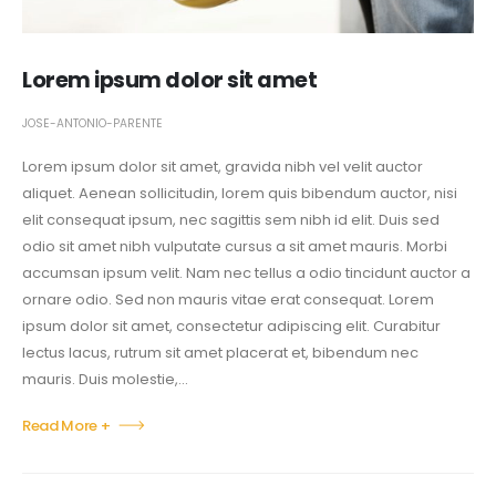
Lorem ipsum dolor sit amet
JOSE-ANTONIO-PARENTE
Lorem ipsum dolor sit amet, gravida nibh vel velit auctor
aliquet. Aenean sollicitudin, lorem quis bibendum auctor, nisi
elit consequat ipsum, nec sagittis sem nibh id elit. Duis sed
odio sit amet nibh vulputate cursus a sit amet mauris. Morbi
accumsan ipsum velit. Nam nec tellus a odio tincidunt auctor a
ornare odio. Sed non mauris vitae erat consequat. Lorem
ipsum dolor sit amet, consectetur adipiscing elit. Curabitur
lectus lacus, rutrum sit amet placerat et, bibendum nec
mauris. Duis molestie,...
Read More +